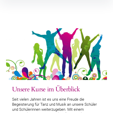
Inhalte
überspringen
Unsere Kurse im Überblick
Seit vielen Jahren ist es uns eine Freude die
Begeisterung für Tanz und Musik an unsere Schüler
und Schülerinnen weiterzugeben. Mit einem