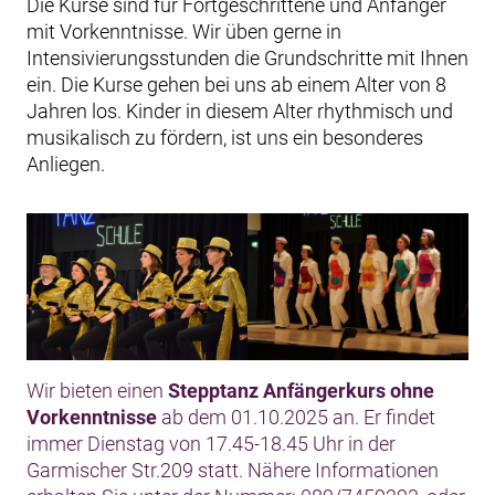
Die Kurse sind für Fortgeschrittene und Anfänger
mit Vorkenntnisse. Wir üben gerne in
Intensivierungsstunden die Grundschritte mit Ihnen
ein. Die Kurse gehen bei uns ab einem Alter von 8
Jahren los. Kinder in diesem Alter rhythmisch und
musikalisch zu fördern, ist uns ein besonderes
Anliegen.
Wir bieten einen
Stepptanz Anfängerkurs ohne
Vorkenntnisse
ab dem 01.10.2025 an. Er findet
immer Dienstag von 17.45-18.45 Uhr in der
Garmischer Str.209 statt. Nähere Informationen