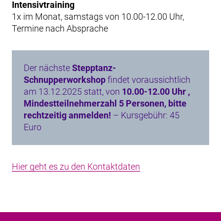
Intensivtraining
1x im Monat, samstags von 10.00-12.00 Uhr,
Termine nach Absprache
Der nächste
Stepptanz-
Schnupperworkshop
findet voraussichtlich
am 13.12.2025 statt, von
10.00-12.00 Uhr ,
Mindestteilnehmerzahl 5 Personen, bitte
rechtzeitig anmelden!
– Kursgebühr: 45
Euro
Hier geht es zu den Kontaktdaten