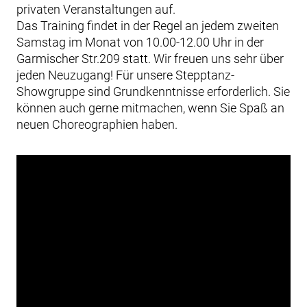
privaten Veranstaltungen auf.
Das Training findet in der Regel an jedem zweiten
Samstag im Monat von 10.00-12.00 Uhr in der
Garmischer Str.209 statt. Wir freuen uns sehr über
jeden Neuzugang! Für unsere Stepptanz-
Showgruppe sind Grundkenntnisse erforderlich. Sie
können auch gerne mitmachen, wenn Sie Spaß an
neuen Choreographien haben.