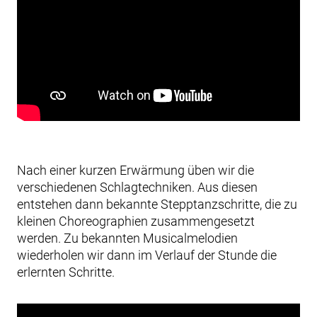
Nach einer kurzen Erwärmung üben wir die
verschiedenen Schlagtechniken. Aus diesen
entstehen dann bekannte Stepptanzschritte, die zu
kleinen Choreographien zusammengesetzt
werden. Zu bekannten Musicalmelodien
wiederholen wir dann im Verlauf der Stunde die
erlernten Schritte.