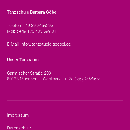
Tanzschule Barbara Göbel
Telefon: +49 89 7459293
Mobil: +49 176 405 699 01
E-Mail:
info@tanzstudio-goebel.de
Unser Tanzraum
Garmischer Straße 209
80123 München – Westpark –>
Zu Google Maps
Impressum
Datenschutz