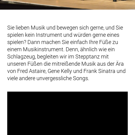
Sie lieben Musik und bewegen sich gerne, und Sie
spielen kein Instrument und würden gerne eines
spielen? Dann machen Sie einfach Ihre Füße zu
einem Musikinstrument. Denn, ähnlich wie ein
Schlagzeug, begleiten wir im Stepptanz mit
unseren Füßen die mitreißende Musik aus der Ära
von Fred Astaire, Gene Kelly und Frank Sinatra und
viele andere unvergessliche Songs.