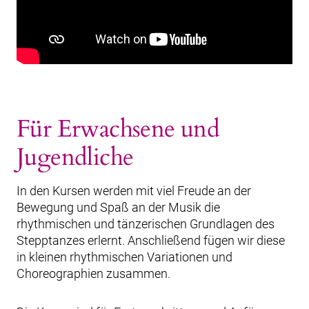
Für Erwachsene und
Jugendliche
In den Kursen werden mit viel Freude an der
Bewegung und Spaß an der Musik die
rhythmischen und tänzerischen Grundlagen des
Stepptanzes erlernt. Anschließend fügen wir diese
in kleinen rhythmischen Variationen und
Choreographien zusammen.